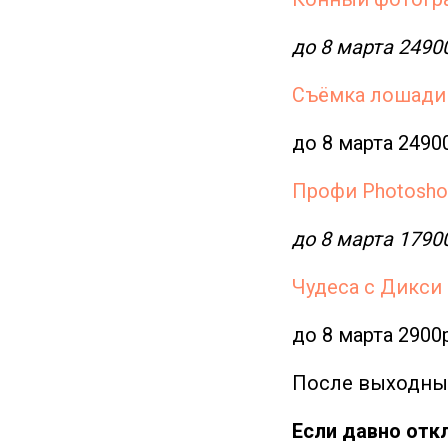
до 8 марта 2490
Съёмка лошади
до 8 марта 2490
Профи Photosho
до 8 марта 1790
Чудеса с Дикси
до 8 марта 2900
После выходны
Если давно отк