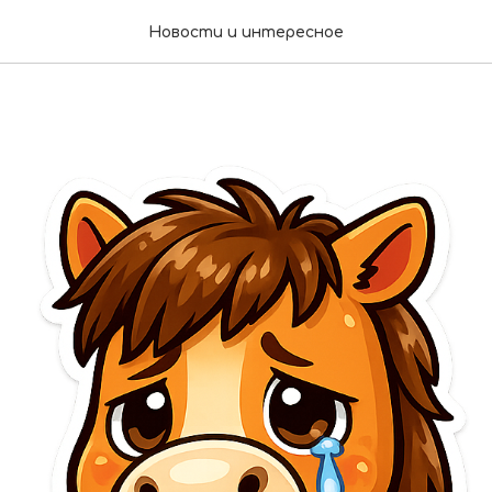
Новости и интересное