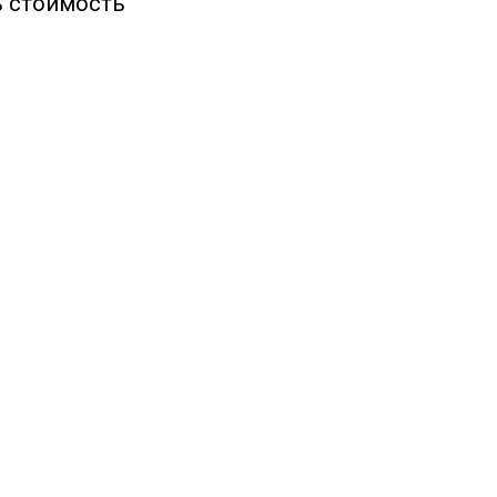
ь стоимость