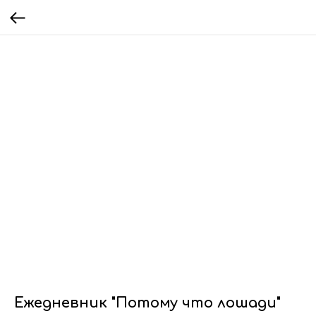
Ежедневник "Потому что лошади"